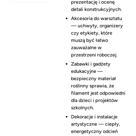
prezentację i ocenę
detali konstrukcyjnych.
Akcesoria do warsztatu
— uchwyty, organizery
czy etykiety, które
muszą być łatwo
zauważalne w
przestrzeni roboczej.
Zabawki i gadżety
edukacyjne —
bezpieczny materiał
roślinny sprawia, że
filament jest odpowiedni
dla dzieci i projektów
szkolnych.
Dekoracje i instalacje
artystyczne — ciepły,
energetyczny odcień